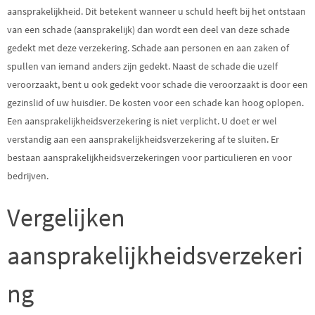
aansprakelijkheid. Dit betekent wanneer u schuld heeft bij het ontstaan
van een schade (aansprakelijk) dan wordt een deel van deze schade
gedekt met deze verzekering. Schade aan personen en aan zaken of
spullen van iemand anders zijn gedekt. Naast de schade die uzelf
veroorzaakt, bent u ook gedekt voor schade die veroorzaakt is door een
gezinslid of uw huisdier. De kosten voor een schade kan hoog oplopen.
Een aansprakelijkheidsverzekering is niet verplicht. U doet er wel
verstandig aan een aansprakelijkheidsverzekering af te sluiten. Er
bestaan aansprakelijkheidsverzekeringen voor particulieren en voor
bedrijven.
Vergelijken
aansprakelijkheidsverzekeri
ng