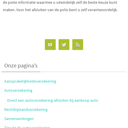
de juiste informatie waarmee u uiteindelijk zelf de beste keuze kunt
maken. Voor het afsluiten van de polis bent u zelf verantwoordelijk.
Onze pagina’s
Aansprakelijkheidsverzekering
Autoverzekering
Direct een autoverzekering afsluiten bij aankoop auto
Rechtbijstandverzekering
Samenwerkingen
Tips bij de autoverzekering