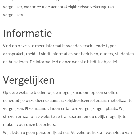
vergelijker, waarmee u de aansprakelijkheidsverzekering kan
vergelijken.
Informatie
Vind op onze site meer informatie over de verschillende typen
aansprakelijkheid. U vindt informatie voor bedrijven, ouders, studenten
en huisdieren. De informatie die onze website biedt is objectief.
Vergelijken
Op deze website bieden wij de mogelijkheid om op een snelle en
eenvoudige wijze diverse aansprakelijkheidsverzekeraars met elkaar te
vergelijken. Elke maand vinden er talloze vergelijkingen plaats. Wij
streven ernaar onze website zo transparant en duidelijk mogelijk te
maken voor onze bezoekers.
Wij bieden u geen persoonlijk advies. Verzekerudirekt.nl voorziet u van