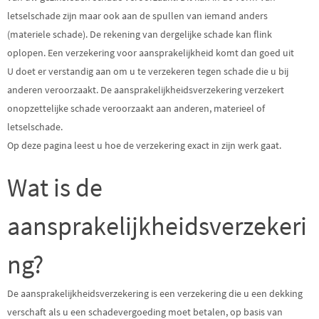
letselschade zijn maar ook aan de spullen van iemand anders
(materiele schade). De rekening van dergelijke schade kan flink
oplopen. Een verzekering voor aansprakelijkheid komt dan goed uit
U doet er verstandig aan om u te verzekeren tegen schade die u bij
anderen veroorzaakt. De aansprakelijkheidsverzekering verzekert
onopzettelijke schade veroorzaakt aan anderen, materieel of
letselschade.
Op deze pagina leest u hoe de verzekering exact in zijn werk gaat.
Wat is de
aansprakelijkheidsverzekeri
ng?
De aansprakelijkheidsverzekering is een verzekering die u een dekking
verschaft als u een schadevergoeding moet betalen, op basis van