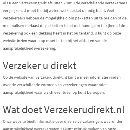
Als u een verzekering wilt afsluiten kunt u de verschillende verzekeraars
vergelijken. U moet hierbij weten welk pakket u nodig heeft. Veel
verzekeraars hebben de mogelijkheid om pakketten uit te breiden of de
minimaliseren. Naast de pakketten is het ook handig om te kijken of de
verzekering ook een dekking heeft in het buitenland. U kunt op onze
website inzien waar u op moet letten bij het afsluiten van de
aansprakelijkheidsverzekering.
Verzeker u direkt
Op de website van verzekerudirekt.nl kunt u meer informatie vinden
over de verschillende vormen van verzekeringen waaronder
aansprakelijkheid waar u zich eventueel op kunt beroepen.
Wat doet Verzekerudirekt.nl
Onze website biedt informatie over diverse verzekeringen, waaronder
aansprakelijkheidsverzekeringen. U kunt gebruik maken van onze