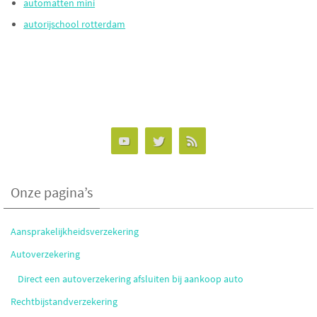
automatten mini
autorijschool rotterdam
Onze pagina’s
Aansprakelijkheidsverzekering
Autoverzekering
Direct een autoverzekering afsluiten bij aankoop auto
Rechtbijstandverzekering