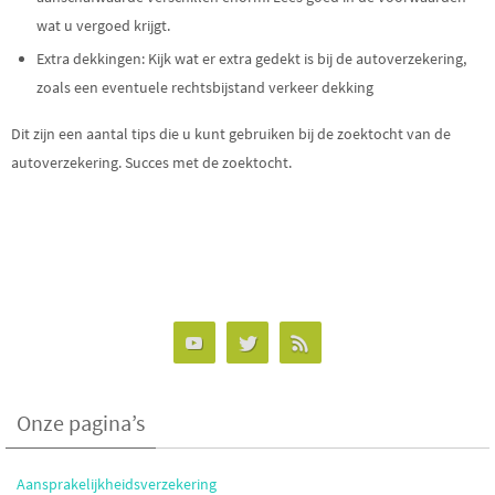
wat u vergoed krijgt.
Extra dekkingen: Kijk wat er extra gedekt is bij de autoverzekering,
zoals een eventuele rechtsbijstand verkeer dekking
Dit zijn een aantal tips die u kunt gebruiken bij de zoektocht van de
autoverzekering. Succes met de zoektocht.
Onze pagina’s
Aansprakelijkheidsverzekering